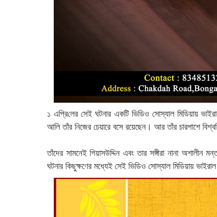
১ এপ্রি‌লের সেই ঘটনার একটি ভিডিও সোস্যাল মিডিয়ায় ভাইরাল
আলি তাঁর নিজের চেয়ারে বসে রয়েছেন। আর তাঁর চারপাশে বিশ্ববি
তাঁদের সামনেই গিয়াসউদ্দিন এবং তার সঙ্গীরা নানা অশালীন ম
ঘটনার কিছুক্ষণের মধ্যেই সেই ভিডিও সোস্যাল মিডিয়ায় ভাইরা