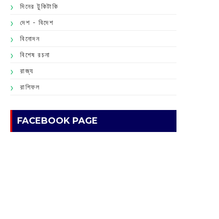
দিনের টুকিটাকি
দেশ - বিদেশ
বিনোদন
বিশেষ রচনা
রাজ্য
রাশিফল
FACEBOOK PAGE