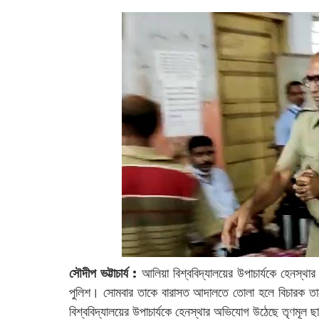
সৌদীপ ভট্টাচার্য :
আলিয়া বিশ্ববিদ্যালয়ের উপাচার্যকে হেনস্থার
পুলিশ। সোমবার তাকে বারাসত আদালতে তোলা হলে বিচারক তাক
বিশ্ববিদ্যালয়ের উপাচার্যকে হেনস্থার অভিযোগ উঠেছে তৃণমূল ছ