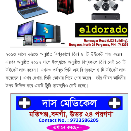
২০১৩ সালে ভারতে অনুষ্ঠিত বিশ্বকাপে তিনি ৯ টি উইকেট লাভ করেন।
এরপর অনুষ্ঠিত ২০১৭ সালে ইংল্যান্ডে অনুষ্ঠিত বিশ্বকাপে তিনি মোট ১০ টি
উইকেট লাভ করেন। এখনও পর্যন্ত তিনি এই বিশ্বকাপে ৪ টি উইকেট লাভ
করেছেন। এখন দেখার, তিনি কোথায় গিয়ে শেষ করেন। তাঁর জীবন কাহিনীর
উপর ভিত্তি করে একটি হিন্দি ছায়াছবিও তৈরি হচ্ছে।