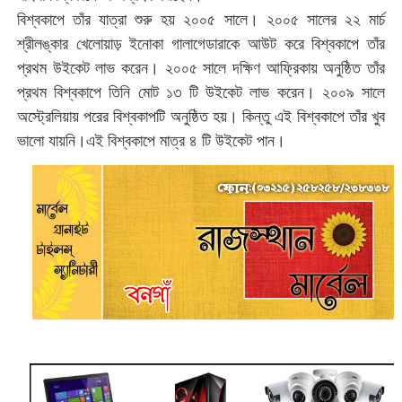
বিশ্বকাপে তাঁর যাত্রা শুরু হয় ২০০৫ সালে। ২০০৫ সালের ২২ মার্চ
শ্রীলঙ্কার খেলোয়াড় ইনোকা গালাগেডারাকে আউট করে বিশ্বকাপে তাঁর
প্রথম উইকেট লাভ করেন। ২০০৫ সালে দক্ষিণ আফ্রিকায় অনুষ্ঠিত তাঁর
প্রথম বিশ্বকাপে তিনি মোট ১৩ টি উইকেট লাভ করেন। ২০০৯ সালে
অস্ট্রেলিয়ায় পরের বিশ্বকাপটি অনুষ্ঠিত হয়। কিন্তু এই বিশ্বকাপে তাঁর খুব
ভালো যায়নি।এই বিশ্বকাপে মাত্র ৪ টি উইকেট পান।