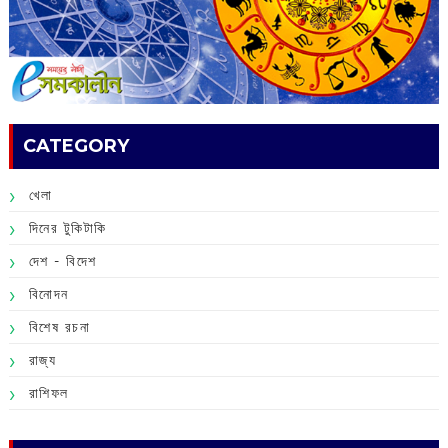
CATEGORY
খেলা
দিনের টুকিটাকি
দেশ - বিদেশ
বিনোদন
বিশেষ রচনা
রাজ্য
রাশিফল