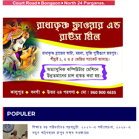
POPULER
শিক্ষায় বড় পরিবর্তনের প্রস্তুতি: ২০২৭-এ পর্যালোচনা, ২০২৮-এ
নতুন পাঠ্যক্রম চালুর লক্ষ্য সরকারের