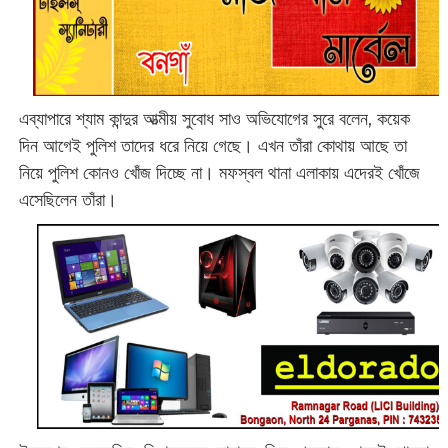
এব্যাপারে শ্যাম কান্দুর আত্মীয় সুবোধ সাও অভিযোগের সুরে বলেন, কয়েক
দিন আগেই পুলিশ তাদের ধরে নিয়ে গেছে। এখন তাঁরা কোথায় আছে তা
নিয়ে পুলিশ কোনও খোঁজ দিচ্ছে না। মফস্বল থানা এলাকায় এদেরই খোঁজে
এসেছিলেন তাঁরা।