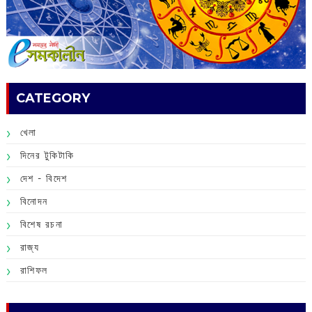
CATEGORY
খেলা
দিনের টুকিটাকি
দেশ - বিদেশ
বিনোদন
বিশেষ রচনা
রাজ্য
রাশিফল