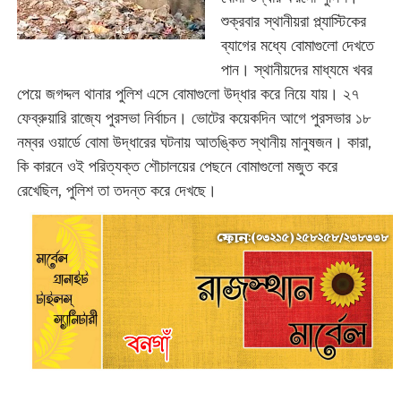
শুক্রবার স্থানীয়রা প্ল্যাস্টিকের
ব্যাগের মধ্যে বোমাগুলো দেখতে
পান। স্থানীয়দের মাধ্যমে খবর
পেয়ে জগদ্দল থানার পুলিশ এসে বোমাগুলো উদ্ধার করে নিয়ে যায়। ২৭
ফেব্রুয়ারি রাজ্যে পুরসভা নির্বাচন। ভোটের কয়েকদিন আগে পুরসভার ১৮
নম্বর ওয়ার্ডে বোমা উদ্ধারের ঘটনায় আতঙ্কিত স্থানীয় মানুষজন। কারা,
কি কারনে ওই পরিত্যক্ত শৌচালয়ের পেছনে বোমাগুলো মজুত করে
রেখেছিল, পুলিশ তা তদন্ত করে দেখছে।