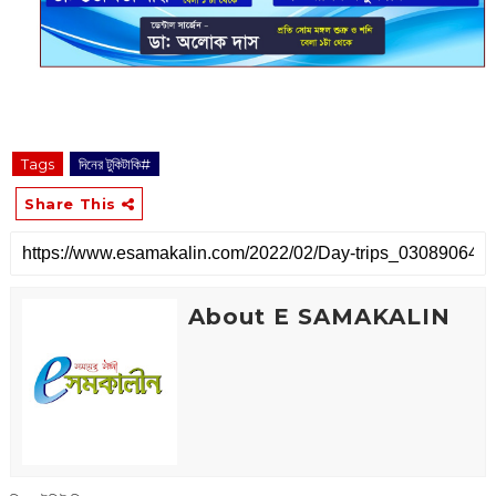
Tags
দিনের টুকিটাকি#
Share This
About E SAMAKALIN