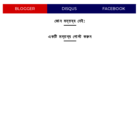
BLOGGER
DISQUS
FACEBOOK
কোন মন্তব্য নেই:
একটি মন্তব্য পোস্ট করুন