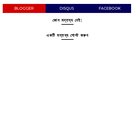
BLOGGER
DISQUS
FACEBOOK
কোন মন্তব্য নেই:
একটি মন্তব্য পোস্ট করুন