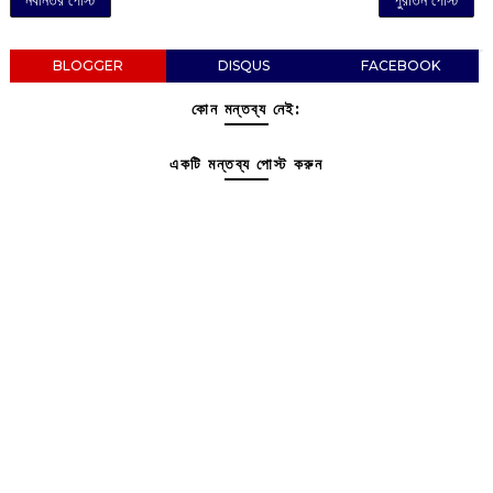
নবীনতর পোস্ট
পুরাতন পোস্ট
BLOGGER
DISQUS
FACEBOOK
কোন মন্তব্য নেই:
একটি মন্তব্য পোস্ট করুন