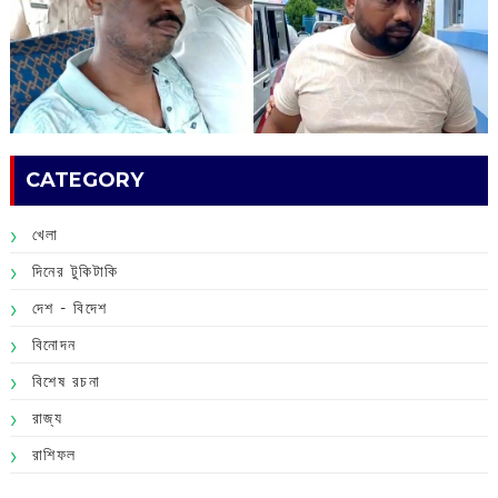
CATEGORY
খেলা
দিনের টুকিটাকি
দেশ - বিদেশ
বিনোদন
বিশেষ রচনা
রাজ্য
রাশিফল