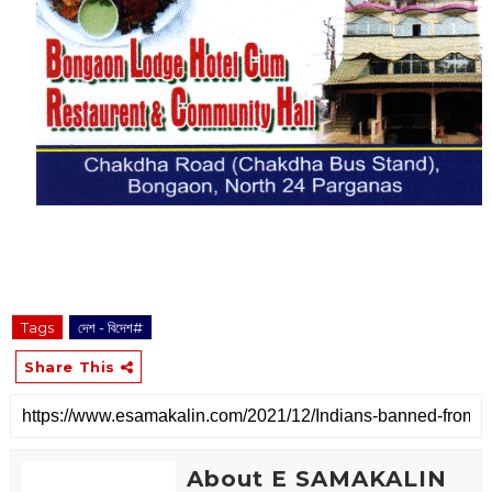
Tags
দেশ - বিদেশ#
Share This
About E SAMAKALIN