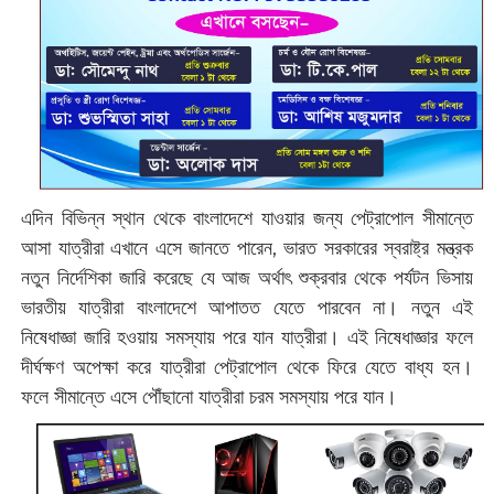
এদিন বিভিন্ন স্থান থেকে বাংলাদেশে যাওয়ার জন্য পেট্রাপোল সীমান্তে
আসা যাত্রীরা এখানে এসে জানতে পারেন, ভারত সরকারের স্বরাষ্ট্র মন্ত্রক
নতুন নির্দেশিকা জারি করেছে যে আজ অর্থাৎ শুক্রবার থেকে পর্যটন ভিসায়
ভারতীয় যাত্রীরা বাংলাদেশে আপাতত যেতে পারবেন না। নতুন এই
নিষেধাজ্ঞা জারি হওয়ায় সমস্যায় পরে যান যাত্রীরা। এই নিষেধাজ্ঞার ফলে
দীর্ঘক্ষণ অপেক্ষা করে যাত্রীরা পেট্রাপোল থেকে ফিরে যেতে বাধ্য হন।
ফলে সীমান্তে এসে পৌঁছানো যাত্রীরা চরম সমস্যায় পরে যান।