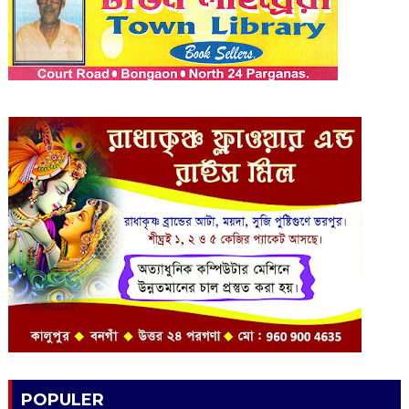
POPULER