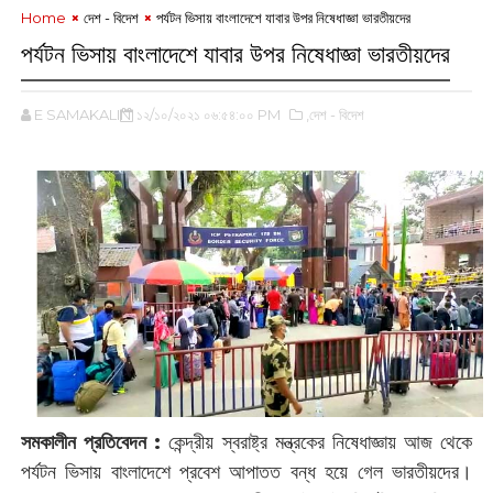
Home
দেশ - বিদেশ
পর্যটন ভিসায় বাংলাদেশে যাবার উপর নিষেধাজ্ঞা ভারতীয়দের
পর্যটন ভিসায় বাংলাদেশে যাবার উপর নিষেধাজ্ঞা ভারতীয়দের
E SAMAKALIN
১২/১০/২০২১ ০৬:৫৪:০০ PM
,দেশ - বিদেশ
সমকালীন প্রতিবেদন :‌
কেন্দ্রীয় স্বরাষ্ট্র মন্ত্রকের নিষেধাজ্ঞায় আজ থেকে
পর্যটন ভিসায় বাংলাদেশে প্রবেশ আপাতত বন্ধ হয়ে গেল ভারতীয়দের।