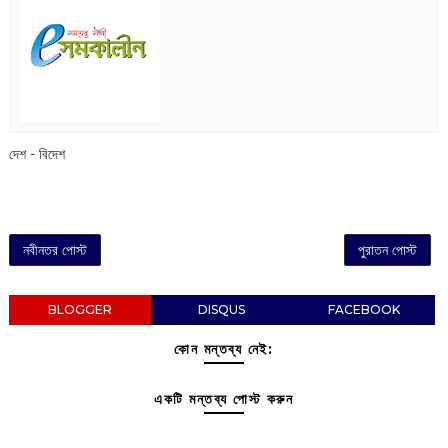
দেশ - বিদেশ
নবীনতর পোস্ট
পুরাতন পোস্ট
BLOGGER
DISQUS
FACEBOOK
কোন মন্তব্য নেই:
একটি মন্তব্য পোস্ট করুন