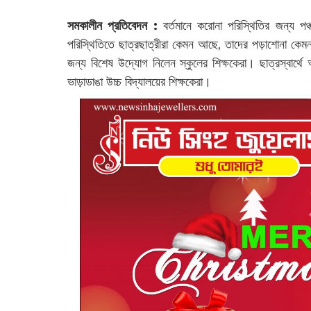
সমকালীন প্রতিবেদন :
বর্তমানে করোনা পরিস্থিতির জন্য পঞ
পরিস্থিতিতে ছাত্রছাত্রীরা কেমন আছে, তাদের পড়াশোনা কে
জন্য বিশেষ উদ্যোগ নিলেন স্কুলের শিক্ষকেরা। ছাত্রস্বার
ভাড়াডাঙা উচ্চ বিদ্যালয়ের শিক্ষকেরা।