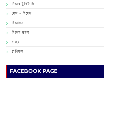
দিনের টুকিটাকি
দেশ - বিদেশ
বিনোদন
বিশেষ রচনা
রাজ্য
রাশিফল
FACEBOOK PAGE