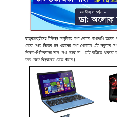
ছাত্রছাত্রীদের বিভিন্ন অসুবিধার কথা শোনার পাশাপাশি তাদের 
যেতে পেরে নিজের মন খারাপের কথা শোনালো এই স্কুলের সপ্তম 
শিক্ষক-শিক্ষিকাদের সঙ্গে দেখা হচ্ছে না। তাই বাড়িতে থাক
কবে থেকে বিদ্যালয়ে যেতে পারবে।