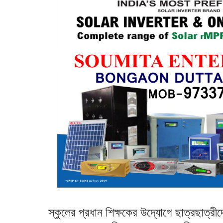
স্কুলের প্রধান শিক্ষকের উদ্যোগে ছাত্রছাত্রী