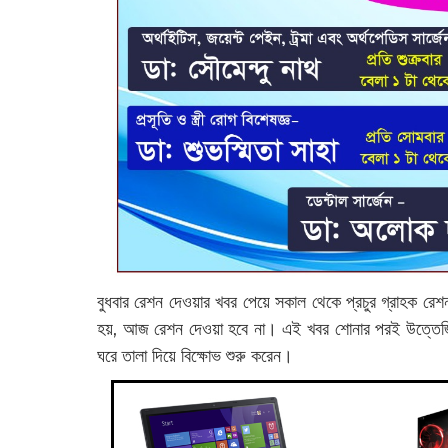
বুধবার রেশন দেওয়ার খবর পেয়ে সকাল থেকে প্রচুর গ্রাহক রেশ
হয়, আজ রেশন দেওয়া হবে না। এই খবর শোনার পরই উত্তেজিত হ
ঘরে তালা দিয়ে বিক্ষোভ শুরু করেন।