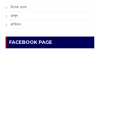
বিশেষ রচনা
রাজ্য
রাশিফল
FACEBOOK PAGE