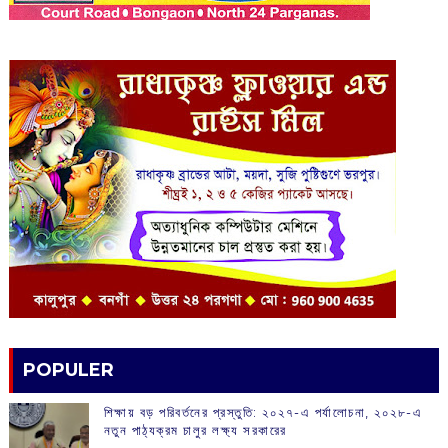
POPULER
শিক্ষায় বড় পরিবর্তনের প্রস্তুতি: ২০২৭-এ পর্যালোচনা, ২০২৮-এ
নতুন পাঠ্যক্রম চালুর লক্ষ্য সরকারের