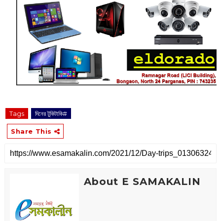
Tags
দিনের টুকিটাকি#
Share This
About E SAMAKALIN