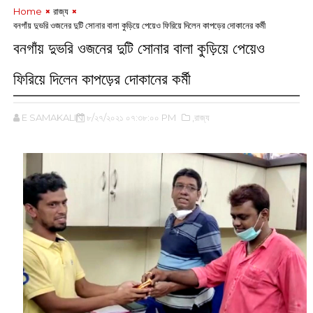
Home
রাজ্য
বনগাঁয় দুভরি ওজনের দুটি সোনার বালা কুড়িয়ে পেয়েও ফিরিয়ে দিলেন কাপড়ের দোকানের কর্মী
বনগাঁয় দুভরি ওজনের দুটি সোনার বালা কুড়িয়ে পেয়েও
ফিরিয়ে দিলেন কাপড়ের দোকানের কর্মী
E SAMAKALIN
৮/২৭/২০২১ ০৭:৩৮:০০ PM
,রাজ্য