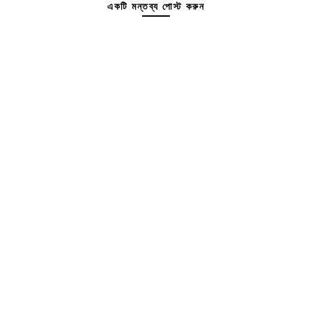
একটি মন্তব্য পোস্ট করুন