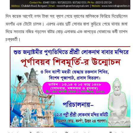
দিন কয়েক আগেই নগদ টাকা সহ ব্যাগ পেয়ে ব্যাগের মালিককে ফিরিয়ে দিয়েছিলেন
বনগাঁর এক টোটো চালক। এরপর এবার দুটি সোনার বালা কুড়িয়ে পেয়ে থানায় জমা
দিয়ে সততার নজির গড়লেন বাটার মোড় এলাকার এক কাপড়ের দোকানের কর্মী তাপস
চক্রবর্তী।