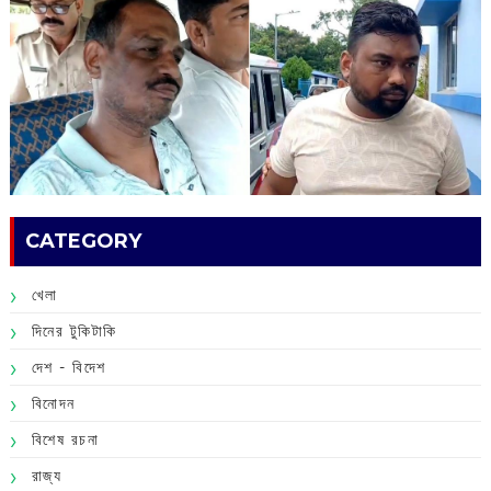
CATEGORY
খেলা
দিনের টুকিটাকি
দেশ - বিদেশ
বিনোদন
বিশেষ রচনা
রাজ্য