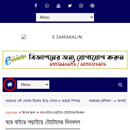
তের নেট বোলার হিসেবে উড়ে গেলেন ৪ ঘরোয়া স্পিনার
আজকের রাশিফল :‌ ‌‌৬ আগস্ট, ২০২৬
Home
বিশেষ রচনা
ঘরে বাইরে লড়াইয়ে টোটোদের দিনবদল
ঘরে বাইরে লড়াইয়ে টোটোদের দিনবদল