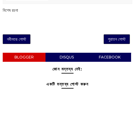
বিশেষ রচনা
নবীনতর পোস্ট
পুরাতন পোস্ট
BLOGGER
DISQUS
FACEBOOK
কোন মন্তব্য নেই:
একটি মন্তব্য পোস্ট করুন