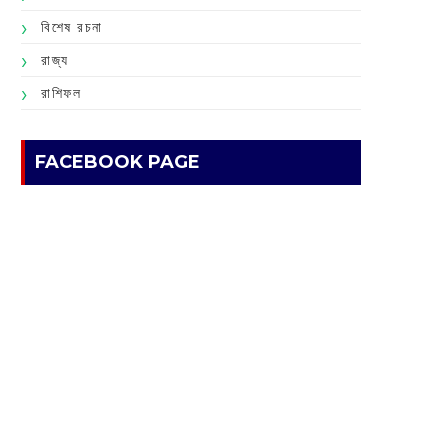
বিশেষ রচনা
রাজ্য
রাশিফল
FACEBOOK PAGE