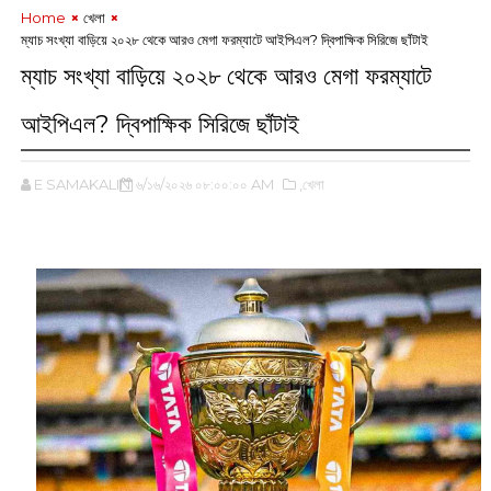
Home
খেলা
ম্যাচ সংখ্যা বাড়িয়ে ২০২৮ থেকে আরও মেগা ফরম্যাটে আইপিএল? দ্বিপাক্ষিক সিরিজে ছাঁটাই
ম্যাচ সংখ্যা বাড়িয়ে ২০২৮ থেকে আরও মেগা ফরম্যাটে
আইপিএল? দ্বিপাক্ষিক সিরিজে ছাঁটাই
E SAMAKALIN
৬/১৬/২০২৬ ০৮:০০:০০ AM
,খেলা
‌