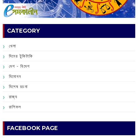
CATEGORY
খেলা
দিনের টুকিটাকি
দেশ - বিদেশ
বিনোদন
বিশেষ রচনা
রাজ্য
রাশিফল
FACEBOOK PAGE