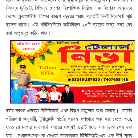
নিজস্ব টুর্নামেন্ট, বিভিন্ন দেশের দ্বিপাক্ষিক সিরিজ এবং বিশ্বের অন্যান্য
দেশের ফ্র্যাঞ্চাইজি লিগের কারণে বছরের প্রায় প্রতিটি দিনই ক্রিকেট সূচি
ব্যস্ত থাকে। এই পরিস্থিতিতে অতিরিক্ত ২০টি ম্যাচের জন্য সময় বের
করা অত্যন্ত কঠিন কাজ।
বর্ষার মরশুম এড়াতে বিসিসিআই এখন বিকল্প উইন্ডোর কথা ভাবছে। বোর্ডের
পরিকল্পনা অনুযায়ী, টুর্নামেন্টটি মার্চের প্রথম সপ্তাহে শুরু করা যেতে পারে,
যাতে মে মাসের মাঝামাঝি সময়ের মধ্যেই ৯৪টি ম্যাচ সফলভাবে শেষ করা
যায়। সংবাদসংস্থা-কে দেওয়া সাক্ষাৎকারে বিসিসিআই-এর এক শীর্ষ সূত্র