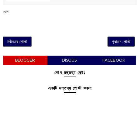
খেলা
নবীনতর পোস্ট
পুরাতন পোস্ট
BLOGGER
DISQUS
FACEBOOK
কোন মন্তব্য নেই:
একটি মন্তব্য পোস্ট করুন