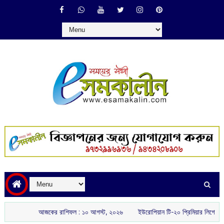
আজকের রাশিফল :‌ ‌‌১০ আগস্ট, ২০২৬
ইউরোপিয়ান টি-২০ প্রিমিয়ার লিগে ‘মার্কি’ ক্রিক