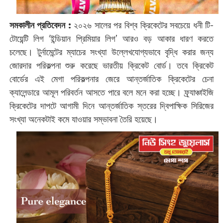
সমকালীন প্রতিবেদন :
২০২৬ সালের পর বিশ্ব ক্রিকেটের সবচেয়ে ধনী টি-
টোয়েন্টি লিগ ‘ইন্ডিয়ান প্রিমিয়ার লিগ’ আরও বড় আকার ধারণ করতে
চলেছে। টুর্নামেন্টের ম্যাচের সংখ্যা উল্লেখযোগ্যভাবে বৃদ্ধি করার জন্য
জোরদার পরিকল্পনা শুরু করেছে ভারতীয় ক্রিকেট বোর্ড। তবে ক্রিকেট
বোর্ডের এই মেগা পরিকল্পনার জেরে আন্তর্জাতিক ক্রিকেটের চেনা
ক্যালেন্ডারে আমূল পরিবর্তন আসতে পারে বলে মনে করা হচ্ছে। ফ্র্যাঞ্চাইজি
ক্রিকেটের দাপটে আগামী দিনে আন্তর্জাতিক স্তরের দ্বিপাক্ষিক সিরিজের
সংখ্যা অনেকটাই কমে যাওয়ার সম্ভাবনা তৈরি হয়েছে।