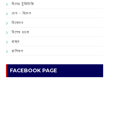
দিনের টুকিটাকি
দেশ - বিদেশ
বিনোদন
বিশেষ রচনা
রাজ্য
রাশিফল
FACEBOOK PAGE