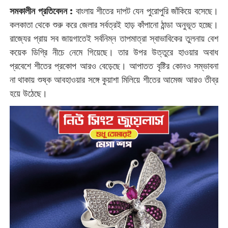
সমকালীন প্রতিবেদন :
বাংলায় শীতের দাপট যেন পুরোপুরি জাঁকিয়ে বসেছে।
কলকাতা থেকে শুরু করে জেলার সর্বত্রই হাড় কাঁপানো ঠান্ডা অনুভূত হচ্ছে।
রাজ্যের প্রায় সব জায়গাতেই সর্বনিম্ন তাপমাত্রা স্বাভাবিকের তুলনায় বেশ
কয়েক ডিগ্রি নীচে নেমে গিয়েছে। তার উপর উত্তুরে হাওয়ার অবাধ
প্রবেশে শীতের প্রকোপ আরও বেড়েছে। আপাতত বৃষ্টির কোনও সম্ভাবনা
না থাকায় শুষ্ক আবহাওয়ার সঙ্গে কুয়াশা মিলিয়ে শীতের আমেজ আরও তীব্র
হয়ে উঠেছে।