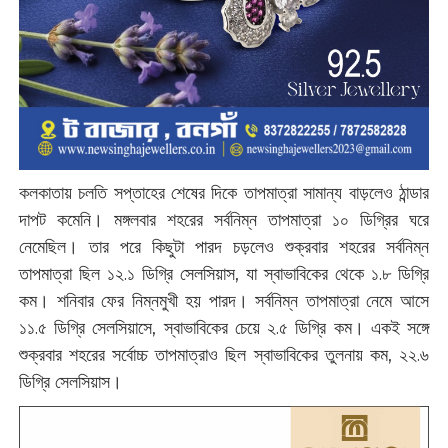
কলকাতায় চলতি সপ্তাহের শেষের দিকে তাপমাত্রা সামান্য বাড়লেও ঠান্ডার
দাপট কমেনি। মঙ্গলবার শহরের সর্বনিম্ন তাপমাত্রা ১০ ডিগ্রির ঘরে
নেমেছিল। তার পরে কিছুটা পারদ চড়লেও শুক্রবার শহরের সর্বনিম্ন
তাপমাত্রা ছিল ১২.১ ডিগ্রি সেলসিয়াস, যা স্বাভাবিকের থেকে ১.৮ ডিগ্রি
কম। শনিবার ফের নিম্নমুখী হয় পারদ‌। সর্বনিম্ন তাপমাত্রা নেমে আসে
১১.৫ ডিগ্রি সেলসিয়াসে, স্বাভাবিকের চেয়ে ২.৫ ডিগ্রি কম। একই সঙ্গে
শুক্রবার শহরের সর্বোচ্চ তাপমাত্রাও ছিল স্বাভাবিকের তুলনায় কম, ২২.৬
ডিগ্রি সেলসিয়াস।