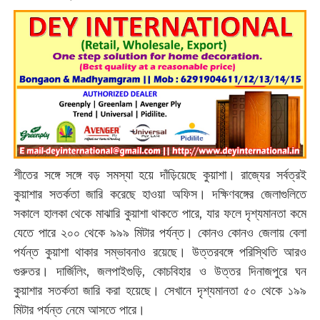
শীতের সঙ্গে সঙ্গে বড় সমস্যা হয়ে দাঁড়িয়েছে কুয়াশা। রাজ্যের সর্বত্রই
কুয়াশার সতর্কতা জারি করেছে হাওয়া অফিস। দক্ষিণবঙ্গের জেলাগুলিতে
সকালে হালকা থেকে মাঝারি কুয়াশা থাকতে পারে, যার ফলে দৃশ্যমানতা কমে
যেতে পারে ২০০ থেকে ৯৯৯ মিটার পর্যন্ত। কোনও কোনও জেলায় বেলা
পর্যন্ত কুয়াশা থাকার সম্ভাবনাও রয়েছে। উত্তরবঙ্গে পরিস্থিতি আরও
গুরুতর। দার্জিলিং, জলপাইগুড়ি, কোচবিহার ও উত্তর দিনাজপুরে ঘন
কুয়াশার সতর্কতা জারি করা হয়েছে। সেখানে দৃশ্যমানতা ৫০ থেকে ১৯৯
মিটার পর্যন্ত নেমে আসতে পারে।