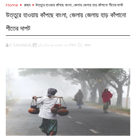
Home
‌ রাজ্য
উত্তুরে হাওয়ায় কাঁপছে বাংলা, জেলায় জেলায় হাড় কাঁপানো শীতের দাপট
উত্তুরে হাওয়ায় কাঁপছে বাংলা, জেলায় জেলায় হাড় কাঁপানো
শীতের দাপট
E SAMAKALIN
১/১০/২০২৬ ০৬:৪০:০০ PM
,‌ রাজ্য