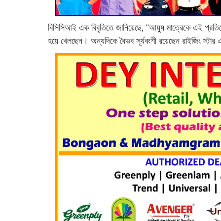
বিসিসিআই এক বিবৃতিতে জানিয়েছে, “আয়ুষ মাত্রেকে এই প্রতিযোগি
হয়ে খেলছেন। অন্যদিকে বৈভব সূর্যবংশী রয়েছেন রাইজিং স্টার