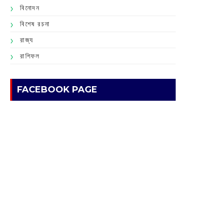
বিনোদন
বিশেষ রচনা
রাজ্য
রাশিফল
FACEBOOK PAGE