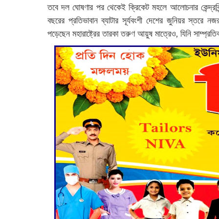
তবে দল ঘোষণার পর থেকেই ক্রিকেট মহলে আলোচনার কেন্দ্রবিন্
বছরের প্রতিভাবান ব্যাটার সূর্যবংশী দেশের জুনিয়র স্তরে
পড়েছেন মহারাষ্ট্রের তারকা তরুণ আয়ুষ মাত্রেও, যিনি সাম্প্রত