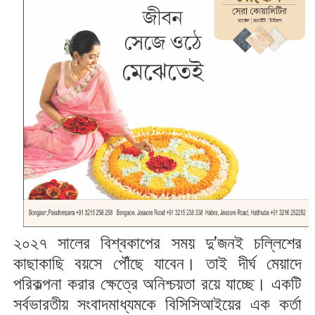
২০২৭ সালের বিশ্বকাপের সময় দু’জনই চল্লিশের
কাছাকাছি বয়সে পৌঁছে যাবেন। তাই দীর্ঘ মেয়াদে
পরিকল্পনা করার ক্ষেত্রে অনিশ্চয়তা রয়ে যাচ্ছে। একটি
সর্বভারতীয় সংবাদমাধ্যমকে বিসিসিআইয়ের এক কর্তা