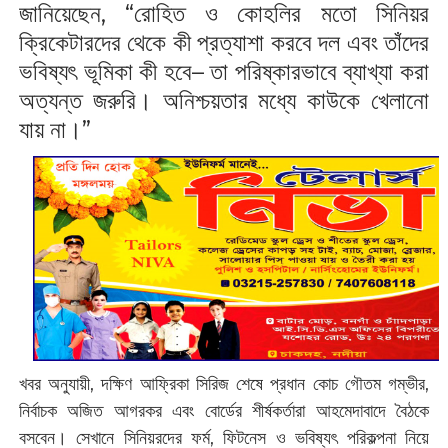
জানিয়েছেন, “রোহিত ও কোহলির মতো সিনিয়র
ক্রিকেটারদের থেকে কী প্রত্যাশা করবে দল এবং তাঁদের
ভবিষ্যৎ ভূমিকা কী হবে– তা পরিষ্কারভাবে ব্যাখ্যা করা
অত্যন্ত জরুরি। অনিশ্চয়তার মধ্যে কাউকে খেলানো
যায় না।”
খবর অনুযায়ী, দক্ষিণ আফ্রিকা সিরিজ শেষে প্রধান কোচ গৌতম গম্ভীর,
নির্বাচক অজিত আগরকর এবং বোর্ডের শীর্ষকর্তারা আহমেদাবাদে বৈঠকে
বসবেন। সেখানে সিনিয়রদের ফর্ম, ফিটনেস ও ভবিষ্যৎ পরিকল্পনা নিয়ে