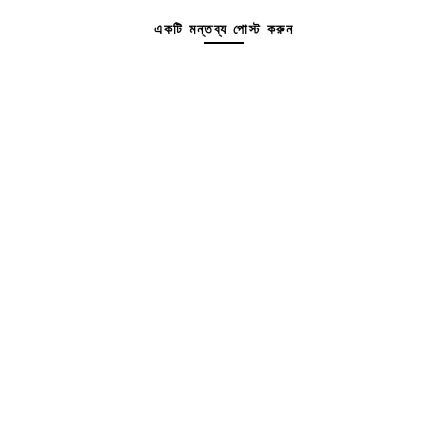
একটি মন্তব্য পোস্ট করুন