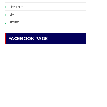
বিশেষ রচনা
রাজ্য
রাশিফল
FACEBOOK PAGE