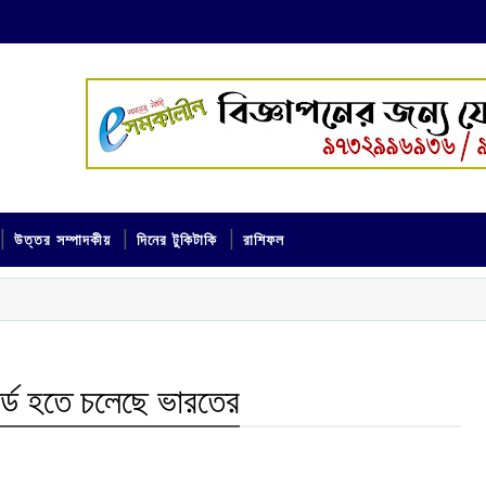
উত্তর সম্পাদকীয়
দিনের টুকিটাকি
রাশিফল
র্ড হতে চলেছে ভারতের