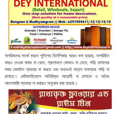
নাগরিকদের সতর্ক করতে পুলিশের নির্দেশিকায় আরও বলা হয়েছে, অপরিচিত
কারও দেওয়া খাবার না খেতে, প্রলোভনে কোথাও না যেতে, গাড়ি চালানোর
সময় মোবাইল ব্যবহার না করতে এবং কখনওই মদ্যপ অবস্থায় গাড়ি না
চালাতে। মোটরসাইকেলে অতিরিক্ত আরোহী না চাপানো ও অবৈধ
আতশবাজি ব্যবহার না করারও অনুরোধ করা হয়েছে।