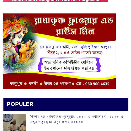
POPULER
শিক্ষায় বড় পরিবর্তনের প্রস্তুতি: ২০২৭-এ পর্যালোচনা, ২০২৮-এ
নতুন পাঠ্যক্রম চালুর লক্ষ্য সরকারের