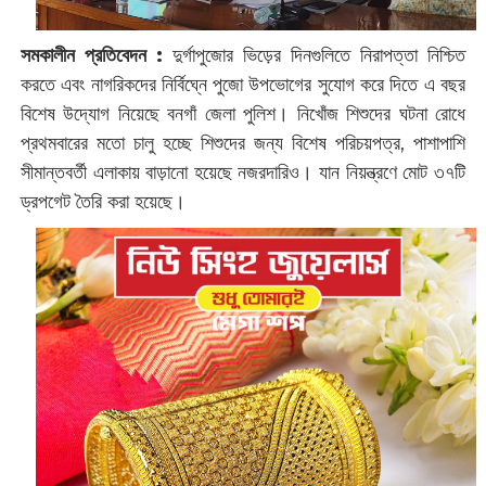
সমকালীন প্রতিবেদন :
দুর্গাপুজোর ভিড়ের দিনগুলিতে নিরাপত্তা নিশ্চিত
করতে এবং নাগরিকদের নির্বিঘ্নে পুজো উপভোগের সুযোগ করে দিতে এ বছর
বিশেষ উদ্যোগ নিয়েছে বনগাঁ জেলা পুলিশ। নিখোঁজ শিশুদের ঘটনা রোধে
প্রথমবারের মতো চালু হচ্ছে শিশুদের জন্য বিশেষ পরিচয়পত্র, পাশাপাশি
সীমান্তবর্তী এলাকায় বাড়ানো হয়েছে নজরদারিও। যান নিয়ন্ত্রণে মোট ৩৭টি
ড্রপগেট তৈরি করা হয়েছে।