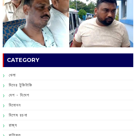
CATEGORY
খেলা
দিনের টুকিটাকি
দেশ - বিদেশ
বিনোদন
বিশেষ রচনা
রাজ্য
রাশিফল