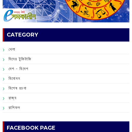
CATEGORY
খেলা
দিনের টুকিটাকি
দেশ - বিদেশ
বিনোদন
বিশেষ রচনা
রাজ্য
রাশিফল
FACEBOOK PAGE