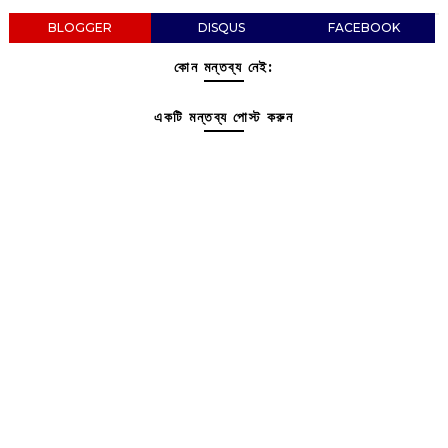
BLOGGER
DISQUS
FACEBOOK
কোন মন্তব্য নেই:
একটি মন্তব্য পোস্ট করুন