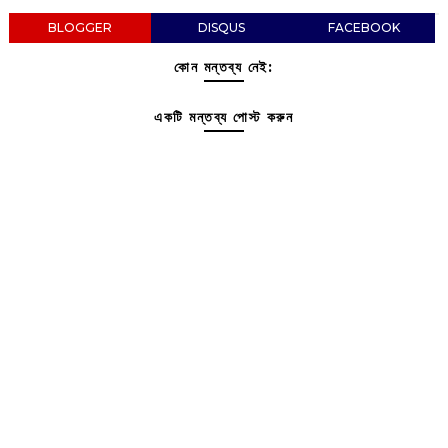
BLOGGER
DISQUS
FACEBOOK
কোন মন্তব্য নেই:
একটি মন্তব্য পোস্ট করুন