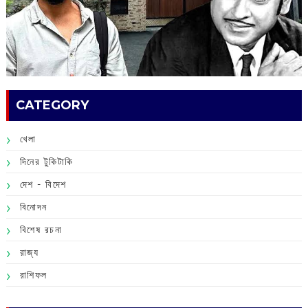
CATEGORY
খেলা
দিনের টুকিটাকি
দেশ - বিদেশ
বিনোদন
বিশেষ রচনা
রাজ্য
রাশিফল