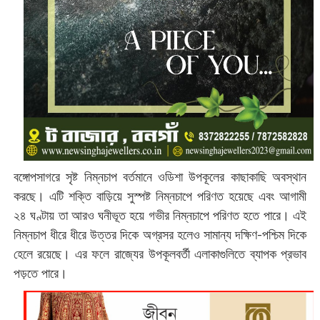
বঙ্গোপসাগরে সৃষ্ট নিম্নচাপ বর্তমানে ওডিশা উপকূলের কাছাকাছি অবস্থান
করছে। এটি শক্তি বাড়িয়ে সুস্পষ্ট নিম্নচাপে পরিণত হয়েছে এবং আগামী
২৪ ঘণ্টায় তা আরও ঘনীভূত হয়ে গভীর নিম্নচাপে পরিণত হতে পারে। এই
নিম্নচাপ ধীরে ধীরে উত্তর দিকে অগ্রসর হলেও সামান্য দক্ষিণ-পশ্চিম দিকে
হেলে রয়েছে। এর ফলে রাজ্যের উপকূলবর্তী এলাকাগুলিতে ব্যাপক প্রভাব
পড়তে পারে।