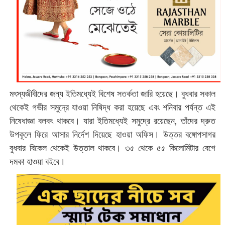
মৎস্যজীবীদের জন্য ইতিমধ্যেই বিশেষ সতর্কতা জারি হয়েছে। বুধবার সকাল
থেকেই গভীর সমুদ্রে যাওয়া নিষিদ্ধ করা হয়েছে এবং শনিবার পর্যন্ত এই
নিষেধাজ্ঞা বলবৎ থাকবে। যারা ইতিমধ্যেই সমুদ্রে রয়েছেন, তাঁদের দ্রুত
উপকূলে ফিরে আসার নির্দেশ দিয়েছে হাওয়া অফিস। উত্তর বঙ্গোপসাগর
বুধবার বিকেল থেকেই উত্তাল থাকবে। ৩৫ থেকে ৫৫ কিলোমিটার বেগে
দমকা হাওয়া বইবে।