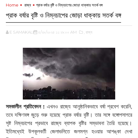
Home
‌ রাজ্য
প্রাক বর্ষার বৃষ্টি ও নিম্নচাপের জোড়া ধাক্কায় সতর্ক বঙ্গ
প্রাক বর্ষার বৃষ্টি ও নিম্নচাপের জোড়া ধাক্কায় সতর্ক বঙ্গ
E SAMAKALIN
৫/২৮/২০২৫ ১১:২৯:০০ AM
,‌ রাজ্য
সমকালীন প্রতিবেদন :
এখনও রাজ্যে আনুষ্ঠানিকভাবে বর্ষা প্রবেশ করেনি,
তবে দক্ষিণবঙ্গ জুড়ে শুরু হয়েছে প্রাক বর্ষার বৃষ্টি। তার সঙ্গে বঙ্গোপসাগরে
সৃষ্ট নিম্নচাপের প্রভাবে রাজ্যে ব্যাপক বৃষ্টির সম্ভাবনা তৈরি হয়েছে।
ইতিমধ্যেই উপকূলবর্তী জেলাগুলিতে জলমগ্ন হওয়ার আশঙ্কা দেখা