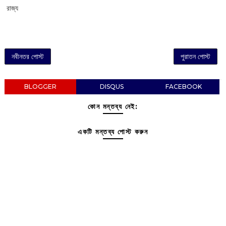
‌ রাজ্য
নবীনতর পোস্ট
পুরাতন পোস্ট
BLOGGER
DISQUS
FACEBOOK
কোন মন্তব্য নেই:
একটি মন্তব্য পোস্ট করুন