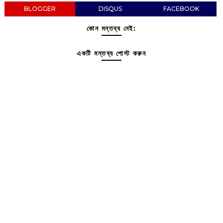
BLOGGER
DISQUS
FACEBOOK
কোন মন্তব্য নেই:
একটি মন্তব্য পোস্ট করুন