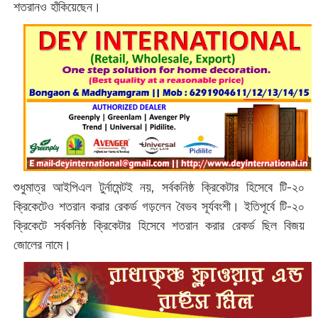
শতরানও হাঁকিয়েছেন।
শুধুমাত্র আইপিএল টুর্নামেন্টই নয়, সর্বকনিষ্ঠ ক্রিকেটার হিসেবে টি-২০
ক্রিকেটেও শতরান করার রেকর্ড গড়লেন বৈভব সূর্যবংশী। ইতিপূর্বে টি-২০
ক্রিকেটে সর্বকনিষ্ঠ ক্রিকেটার হিসেবে শতরান করার রেকর্ড ছিল বিজয়
জোলের নামে।