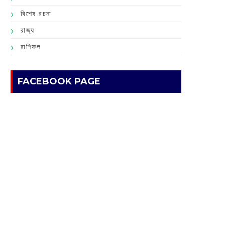
বিশেষ রচনা
রাজ্য
রাশিফল
FACEBOOK PAGE