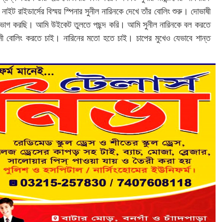
ট রাইডার্সের বিস্ময় স্পিনার সুনীল নারিনকে দেখে তাঁর বোলিং শুরু। দোভাষী
 উপভোগ করছি। আমি উইকেট তুলতে পছন্দ করি। আমি সুনীল নারিনকে বল করতে
 বোলিং করতে চাই। নারিনের মতো হতে চাই। চাপের মুখেও যেভাবে শান্ত