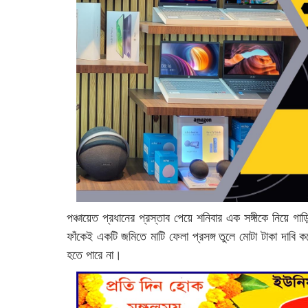
পঞ্চায়েত প্রধানের প্রস্তাব পেয়ে শনিবার এক সঙ্গীকে নিয়ে গাড
ফাঁকেই একটি জমিতে মাটি ফেলা প্রসঙ্গ তুলে মোটা টাকা দাবি 
হতে পারে না।