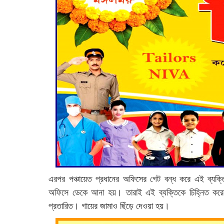
এরপর পঞ্চায়েত প্রধানের অফিসের গেট বন্ধ করে এই ব্যক্তি
অফিসে ডেকে আনা হয়। তারাই এই ব্যক্তিকে চিহ্নিত করে
প্রতারিত। গায়ের জামাও ছিঁড়ে দেওয়া হয়।