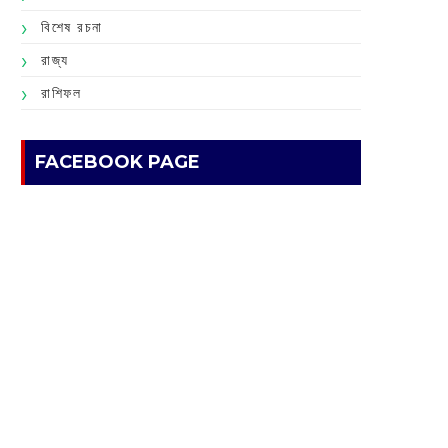
বিশেষ রচনা
রাজ্য
রাশিফল
FACEBOOK PAGE