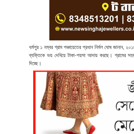
ধর্মপুর ১ নম্বর গ্রাম পঞ্চায়েতের প্রধান নির্মল ঘোষ জানান, ২০
ব্যক্তিকে ভয় দেখিয়ে টাকা-পয়সা আদায় করছে। গ্রামের 
দিচ্ছে।