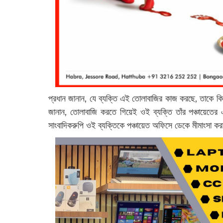
প্রধান জানান, যে ব্যক্তি এই তোলাবাজির কাজ করছে, তাকে ক
জানান, তোলাবাজি করতে গিয়েই ওই ব্যক্তি তাঁর পঞ্চায়েতে
সাংবাদিকরুপি ওই ব্যক্তিকে পঞ্চায়েত অফিসে ডেকে মীমাংসা 