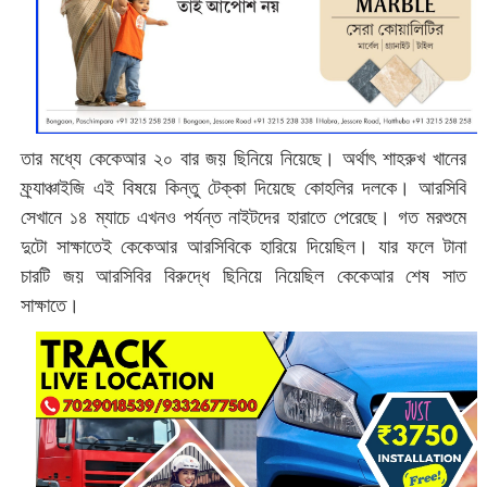
তার মধ্যে কেকেআর ২০ বার জয় ছিনিয়ে নিয়েছে। অর্থাৎ শাহরুখ খানের
ফ্র্যাঞ্চাইজি এই বিষয়ে কিন্তু টেক্কা দিয়েছে কোহলির দলকে। আরসিবি
সেখানে ১৪ ম্যাচে এখনও পর্যন্ত নাইটদের হারাতে পেরেছে। গত মরশুমে
দুটো সাক্ষাতেই কেকেআর আরসিবিকে হারিয়ে দিয়েছিল। যার ফলে টানা
চারটি জয় আরসিবির বিরুদ্ধে ছিনিয়ে নিয়েছিল কেকেআর শেষ সাত
সাক্ষাতে।