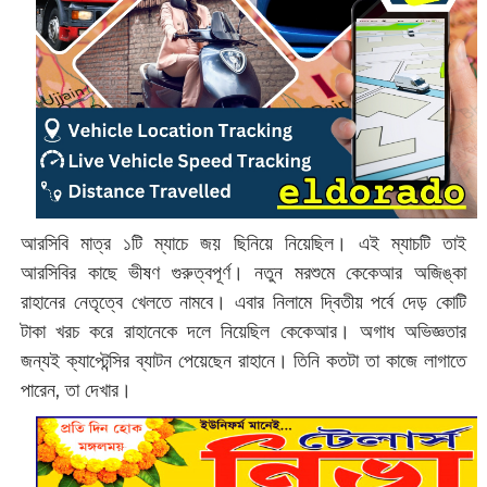
আরসিবি মাত্র ১টি ম্যাচে জয় ছিনিয়ে নিয়েছিল। এই ম্যাচটি তাই
আরসিবির কাছে ভীষণ গুরুত্বপূর্ণ। নতুন মরশুমে কেকেআর অজিঙ্কা
রাহানের নেতৃত্বে খেলতে নামবে। এবার নিলামে দ্বিতীয় পর্বে দেড় কোটি
টাকা খরচ করে রাহানেকে দলে নিয়েছিল কেকেআর। অগাধ অভিজ্ঞতার
জন্যই ক্যাপ্টেন্সির ব্যাটন পেয়েছেন রাহানে। তিনি কতটা তা কাজে লাগাতে
পারেন, তা দেখার।