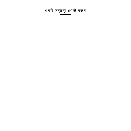
একটি মন্তব্য পোস্ট করুন