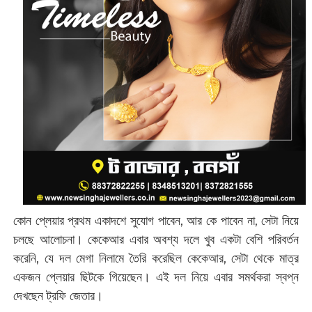
কোন প্লেয়ার প্রথম একাদশে সুযোগ পাবেন, আর কে পাবেন না, সেটা নিয়ে
চলছে আলোচনা। কেকেআর এবার অবশ্য দলে খুব একটা বেশি পরিবর্তন
করেনি, যে দল মেগা নিলামে তৈরি করেছিল কেকেআর, সেটা থেকে মাত্র
একজন প্লেয়ার ছিটকে গিয়েছেন। এই দল নিয়ে এবার সমর্থকরা স্বপ্ন
দেখছেন ট্রফি জেতার।