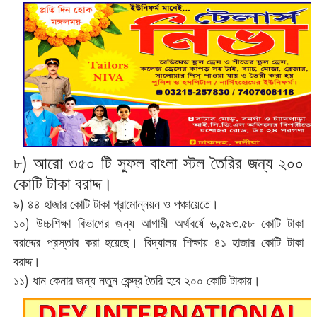
৮) আরো ৩৫০ টি সুফল বাংলা স্টল তৈরির জন্য ২০০
কোটি টাকা বরাদ্দ।
৯) ৪৪ হাজার কোটি টাকা গ্রামোন্নয়ন ও পঞ্চায়েতে।
১০) উচ্চশিক্ষা বিভাগের জন্য আগামী অর্থবর্ষে ৬,৫৯৩.৫৮ কোটি টাকা
বরাদ্দের প্রস্তাব করা হয়েছে। বিদ্যালয় শিক্ষায় ৪১ হাজার কোটি টাকা
বরাদ্দ।
১১) ধান কেনার জন্য নতুন কেন্দ্র তৈরি হবে ২০০ কোটি টাকায়।