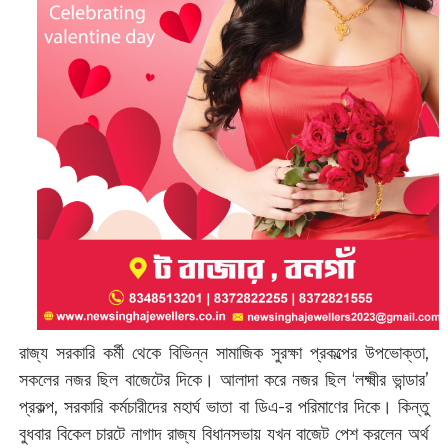
রাজ্য সরকারি কর্মী থেকে বিভিন্ন সামাজিক সুরক্ষা প্রকল্পের উপভোক্তা,
সকলের নজর ছিল বাজেটের দিকে। আলাদা করে নজর ছিল ‘লক্ষ্মীর ভান্ডার’
প্রকল্প, সরকারি কর্মচারীদের মহার্ঘ ভাতা বা ডিএ-র পরিমাণের দিকে। কিন্তু
বুধবার বিকেল চারটে নাগাদ রাজ্য বিধানসভায় যখন বাজেট পেশ করলেন অর্থ