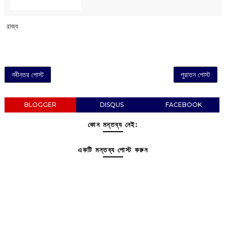
‌ রাজ্য
নবীনতর পোস্ট
পুরাতন পোস্ট
BLOGGER
DISQUS
FACEBOOK
কোন মন্তব্য নেই:
একটি মন্তব্য পোস্ট করুন