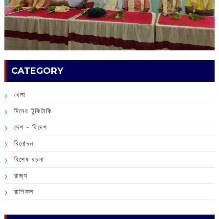
CATEGORY
খেলা
দিনের টুকিটাকি
দেশ - বিদেশ
বিনোদন
বিশেষ রচনা
রাজ্য
রাশিফল