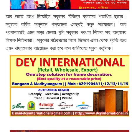
আর তাতে অংশ নিয়েছিল স্কুলের বিভিন্ন ক্লাসের শতাধিক ছাত্র।
স্কুলের বার্ষিক অনুষ্ঠানে খাদ্যমেলা এবছরই নতুন সংযোজন। আর
প্রথমবারেই এমন সাড়া মেলায় খুশি স্কুলের প্রধান শিক্ষক সহ অন্যান্য
শিক্ষক শিক্ষিকারা। স্কুলের পাঠক্রমের অংশ হিসেবে এখন থেকে প্রতি বছর
এমন খাদ্যমেলার আয়োজন করা হবে বলে জানিয়েছে স্কুল কর্তৃপক্ষ।