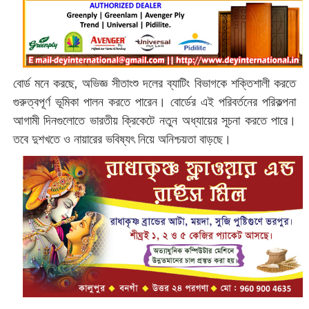
বোর্ড মনে করছে, অভিজ্ঞ সীতাংশু দলের ব্যাটিং বিভাগকে শক্তিশালী করতে
গুরুত্বপূর্ণ ভূমিকা পালন করতে পারেন। বোর্ডের এই পরিবর্তনের পরিকল্পনা
আগামী দিনগুলোতে ভারতীয় ক্রিকেটে নতুন অধ্যায়ের সূচনা করতে পারে।
তবে দুশখতে ও নায়ারের ভবিষ্যৎ নিয়ে অনিশ্চয়তা বাড়ছে।