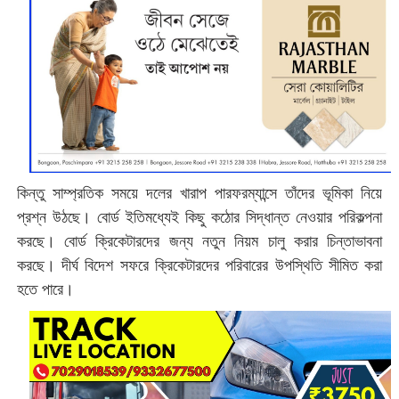
কিন্তু সাম্প্রতিক সময়ে দলের খারাপ পারফরম্যান্সে তাঁদের ভূমিকা নিয়ে
প্রশ্ন উঠছে। বোর্ড ইতিমধ্যেই কিছু কঠোর সিদ্ধান্ত নেওয়ার পরিকল্পনা
করছে। বোর্ড ক্রিকেটারদের জন্য নতুন নিয়ম চালু করার চিন্তাভাবনা
করছে। দীর্ঘ বিদেশ সফরে ক্রিকেটারদের পরিবারের উপস্থিতি সীমিত করা
হতে পারে।