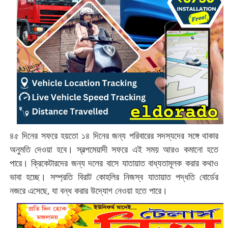
৪৫ দিনের সফরে হয়তো ১৪ দিনের জন্য পরিবারের সদস্যদের সঙ্গে থাকার
অনুমতি দেওয়া হবে। স্বল্পমেয়াদী সফরে এই সময় আরও কমানো হতে
পারে। ক্রিকেটারদের জন্য দলের বাসে যাতায়াত বাধ্যতামূলক করার কথাও
ভাবা হচ্ছে। সম্প্রতি বিরাট কোহলির নিজস্ব যাতায়াত পদ্ধতি বোর্ডের
নজরে এসেছে, যা বন্ধ করার উদ্যোগ নেওয়া হতে পারে।