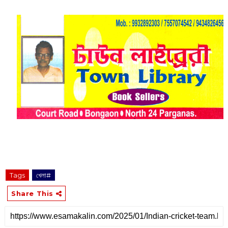
Tags
খেলা#
Share This