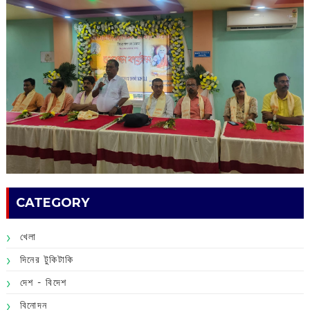
CATEGORY
খেলা
দিনের টুকিটাকি
দেশ - বিদেশ
বিনোদন