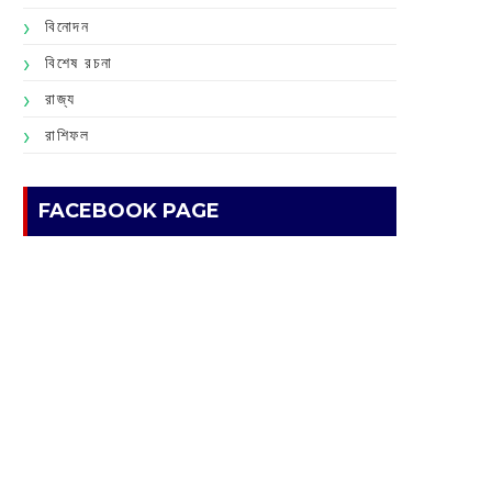
বিনোদন
বিশেষ রচনা
রাজ্য
রাশিফল
FACEBOOK PAGE