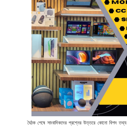
বৈঠক শেষে সাংবাদিকদের প্রশ্নের উত্তরে কোনো বিশদ তথ্