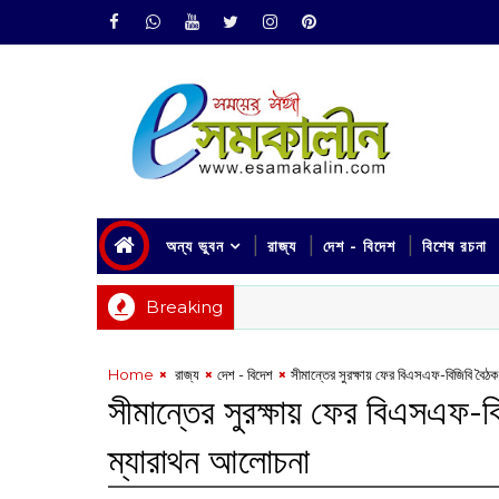
অন্য ভুবন
রাজ্য
দেশ - বিদেশ
বিশেষ রচনা
Breaking
Home
‌ রাজ্য
দেশ - বিদেশ
সীমান্তের সুরক্ষায় ফের বিএসএফ-বিজিবি বৈঠ
সীমান্তের সুরক্ষায় ফের বিএসএফ-বি
ম্যারাথন আলোচনা