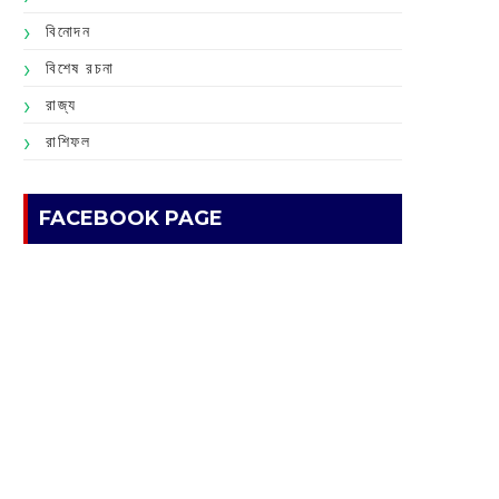
বিনোদন
বিশেষ রচনা
রাজ্য
রাশিফল
FACEBOOK PAGE