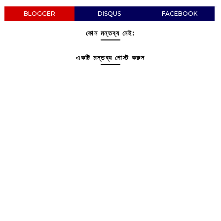
BLOGGER
DISQUS
FACEBOOK
কোন মন্তব্য নেই:
একটি মন্তব্য পোস্ট করুন