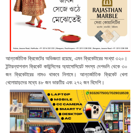
আন্তর্জাতিক ক্রিকেটের অভিজ্ঞতা রয়েছে, এমন ক্রিকেটারের সংখ্যা ৩২০।
ইন্টারন্যাশনাল ক্রিকেট কাউন্সিলের অ্যাসোসিয়েট সদস্য দেশগুলি থেকে ৩০
জন ক্রিকেটারের নামও থাকবে নিলামে। আন্তর্জাতিক ক্রিকেট খেলা
খেলোয়াড়দের মধ্যে ৪৮ জন ভারতীয় এবং ২৭২ জন বিদেশি।