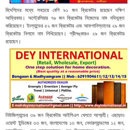
বিদেশিদের মধ্যে সবচেয়ে বেশি ৯১ জন ক্রিকেটার রয়েছেন দক্ষিণ
আফ্রিকার। অস্ট্রেলিয়ার ৭৬ জন ক্রিকেটার নিজেদের নাম নথিভুক্ত
করিয়েছেন। ইংল্যান্ডের ৫২ জন ক্রিকেটার এবং আফগানিস্তানের ২৯ জন
ক্রিকেটার নিলামে নাম লিখিয়েছেন। শ্রীলঙ্কারও ২৯ জন ক্রিকেটার
রয়েছেন।
নিউজিল্যান্ডের ৩৯ জন ক্রিকেটার আইপিএল খেলতে আগ্রহী। এছাড়াও
ওয়েস্ট ইন্ডিজের ৩৩ জন, বাংলাদেশের ১৩ জন, নেদারল্যান্ডসের ১২ জন,