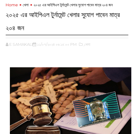
Home
খেলা
২০২৫ এর আইপিএল টুর্নামেন্ট খেলার সুযোগ পাবেন মাত্র ২০৪ জন
২০২৫ এর আইপিএল টুর্নামেন্ট খেলার সুযোগ পাবেন মাত্র
২০৪ জন
E SAMAKALIN
১১/০৭/২০২৪ ০৬:১৫:০০ PM
,খেলা