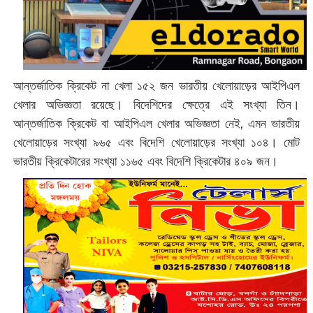
আন্তর্জাতিক ক্রিকেট না খেলা ১৫২ জন ভারতীয় খেলোয়াড়ের আইপিএল
খেলার অভিজ্ঞতা রয়েছে। বিদেশিদের ক্ষেত্রে এই সংখ্যা তিন।
আন্তর্জাতিক ক্রিকেট বা আইপিএল খেলার অভিজ্ঞতা নেই, এমন ভারতীয়
খেলোয়াড়ের সংখ্যা ৯৬৫ এবং বিদেশি খেলোয়াড়ের সংখ্যা ১০৪। মোট
ভারতীয় ক্রিকেটারের সংখ্যা ১১৬৫ এবং বিদেশি ক্রিকেটার ৪০৯ জন।