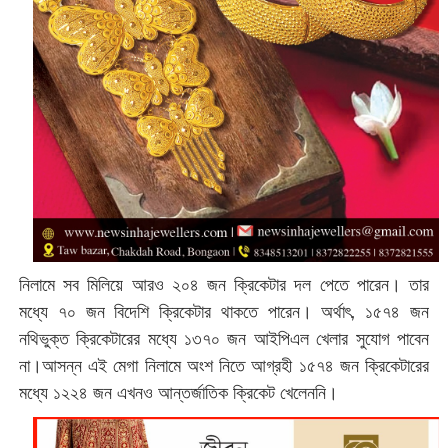
নিলামে সব মিলিয়ে আরও ২০৪ জন ক্রিকেটার দল পেতে পারেন। তার
মধ্যে ৭০ জন বিদেশি ক্রিকেটার থাকতে পারেন। অর্থাৎ, ১৫৭৪ জন
নথিভুক্ত ক্রিকেটারের মধ্যে ১৩৭০ জন আইপিএল খেলার সুযোগ পাবেন
না।আসন্ন এই মেগা নিলামে অংশ নিতে আগ্রহী ১৫৭৪ জন ক্রিকেটারের
মধ্যে ১২২৪ জন এখনও আন্তর্জাতিক ক্রিকেট খেলেননি।