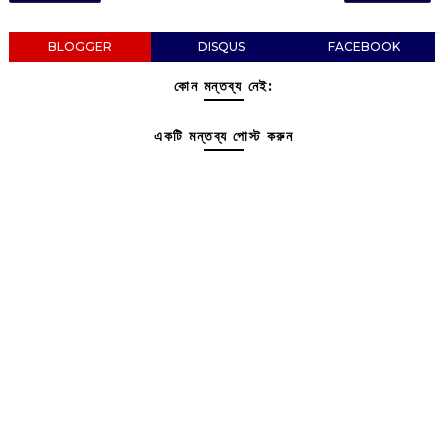
BLOGGER
DISQUS
FACEBOOK
কোন মন্তব্য নেই:
একটি মন্তব্য পোস্ট করুন