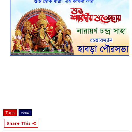
Tags
খেলা#
Share This