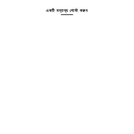
একটি মন্তব্য পোস্ট করুন