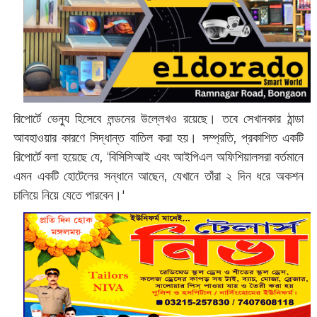
রিপোর্টে ভেন্যু হিসেবে লন্ডনের উল্লেখও রয়েছে। তবে সেখানকার ঠান্ডা
আবহাওয়ার কারণে সিদ্ধান্ত বাতিল করা হয়। সম্প্রতি, প্রকাশিত একটি
রিপোর্টে বলা হয়েছে যে, ‘বিসিসিআই এবং আইপিএল অফিশিয়ালসরা বর্তমানে
এমন একটি হোটেলের সন্ধানে আছেন, যেখানে তাঁরা ২ দিন ধরে অকশন
চালিয়ে নিয়ে যেতে পারবেন।'