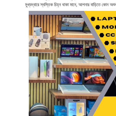
মুখ্যদ্বারে স্বস্তিক চিহ্ন থাকা মানে, আপনার বাড়িতে কোন অ