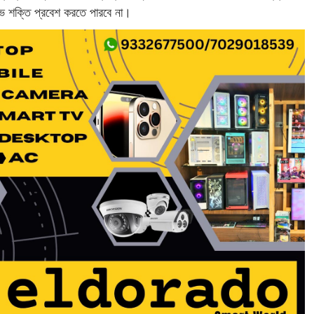
শুভ শক্তি প্রবেশ করতে পারবে না।