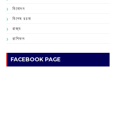
বিনোদন
বিশেষ রচনা
রাজ্য
রাশিফল
FACEBOOK PAGE