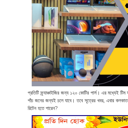
প্রতিটি ফ্র্যাঞ্চাইজির জন্য ১২০ কোটির পার্স। এর মধ্যেই 
পাঁচ জনের জন্যই চলে যাবে। তবে সূত্রের খবর, এবার কলকাত
রিটেন হতে পারেন?