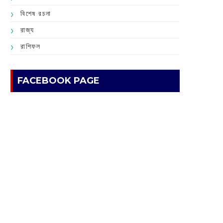
বিশেষ রচনা
রাজ্য
রাশিফল
FACEBOOK PAGE