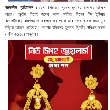
সমকালীন প্রতিবেদন :
টেস্ট সিরিজের প্রথম ম্যাচেই চালকের আসনে
ভারত। তৃতীয় দিনেই জয়ের আশা জাগিয়ে দিলেন টিম ইন্ডিয়ার
ক্রিকেটাররা। বাংলাদেশের বিরুদ্ধে জয় থেকে আর মাত্র কয়েক কদম দূরে
দাঁড়িয়ে আছেন রোহিতরা। আগের ইনিংসের তুলনায় দ্বিতীয় ইনিংসে ভালো
ব্যাটিং করেছেন শান্তরা।