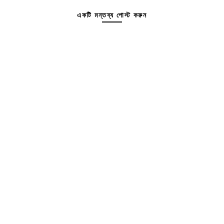
একটি মন্তব্য পোস্ট করুন