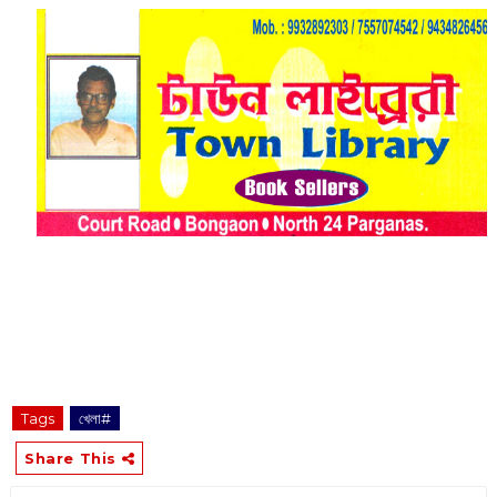
Tags
খেলা#
Share This