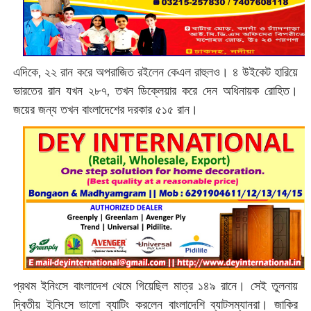
এদিকে, ২২ রান করে অপরাজিত রইলেন কেএল রাহুলও। ৪ উইকেট হারিয়ে
ভারতের রান যখন ২৮৭, তখন ডিক্লেয়ার করে দেন অধিনায়ক রোহিত।
জয়ের জন্য তখন বাংলাদেশের দরকার ৫১৫ রান।
প্রথম ইনিংসে বাংলাদেশ থেমে গিয়েছিল মাত্র ১৪৯ রানে। সেই তুলনায়
দ্বিতীয় ইনিংসে ভালো ব্যাটিং করলেন বাংলাদেশি ব্যাটসম্যানরা। জাকির