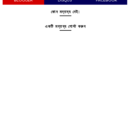
BLOGGER
DISQUS
FACEBOOK
কোন মন্তব্য নেই:
একটি মন্তব্য পোস্ট করুন