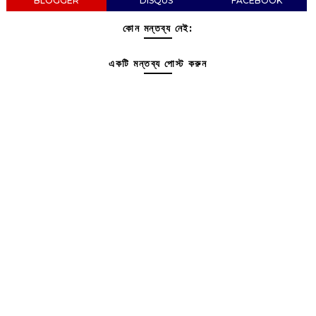
BLOGGER
DISQUS
FACEBOOK
কোন মন্তব্য নেই:
একটি মন্তব্য পোস্ট করুন