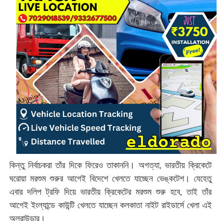
কিন্তু নির্বাচকরা তাঁর দিকে ফিরেও তাকাননি। অগত্যা, ভারতীয় ক্রিকেটে
ঘরোয়া মরশুম শুরুর আগেই বিদেশে খেলতে যাচ্ছেন ভেঙ্কটেশ। যেহেতু
এবার দলিপ ট্রফি দিয়ে ভারতীয় ক্রিকেটের মরশুম শুরু হবে, তাই তাঁর
আগেই ইংল্যান্ডে কাউন্টি খেলতে যাচ্ছেন কলকাতা নাইট রাইডার্সে খেলা এই
অলরাউন্ডার।