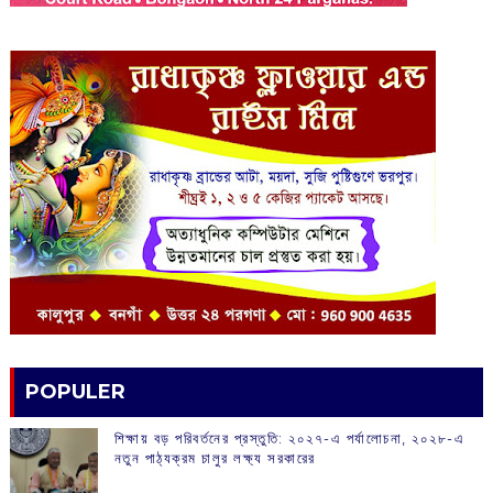
POPULER
শিক্ষায় বড় পরিবর্তনের প্রস্তুতি: ২০২৭-এ পর্যালোচনা, ২০২৮-এ
নতুন পাঠ্যক্রম চালুর লক্ষ্য সরকারের