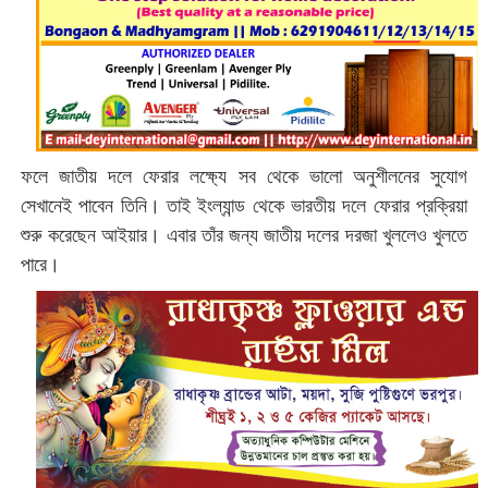
ফলে জাতীয় দলে ফেরার লক্ষ্যে সব থেকে ভালো অনুশীলনের সুযোগ
সেখানেই পাবেন তিনি। তাই ইংল্যান্ড থেকে ভারতীয় দলে ফেরার প্রক্রিয়া
শুরু করেছেন আইয়ার। এবার তাঁর জন্য জাতীয় দলের দরজা খুললেও খুলতে
পারে।