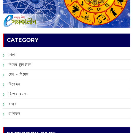
CATEGORY
খেলা
দিনের টুকিটাকি
দেশ - বিদেশ
বিনোদন
বিশেষ রচনা
রাজ্য
রাশিফল