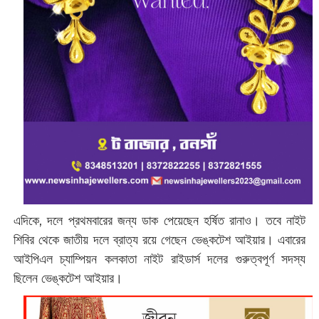
এদিকে, দলে প্রথমবারের জন্য ডাক পেয়েছেন হর্ষিত রানাও। তবে নাইট
শিবির থেকে জাতীয় দলে ব্রাত্য রয়ে গেছেন ভেঙ্কটেশ আইয়ার। এবারের
আইপিএল চ্যাম্পিয়ন কলকাতা নাইট রাইডার্স দলের গুরুত্বপূর্ণ সদস্য
ছিলেন ভেঙ্কটেশ আইয়ার।