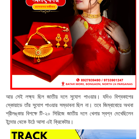
আর সেই লক্ষ্য ছিল জাতীয় দলে সুযোগ পাওয়ার। যদিও বিশ্বকাপের
স্কোয়াডে তাঁর সুযোগ পাওয়ার সম্ভাবনা ছিল না। তবে জিম্বাবোয়ে অথবা
শ্রীলঙ্কার বিপক্ষে টি-২০ সিরিজে জাতীয় দলে খেলার স্বপ্ন দেখেছিলেন
ইন্দোর থেকে উঠে আসা এই ক্রিকেটার।