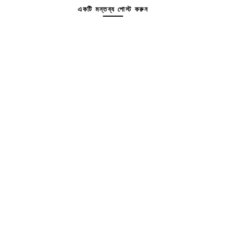
একটি মন্তব্য পোস্ট করুন