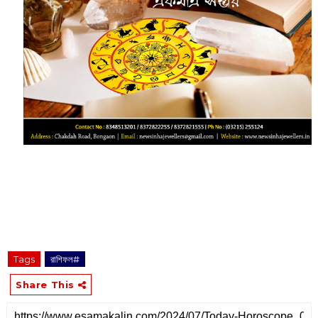
Tags
রাশিফল#
Share This