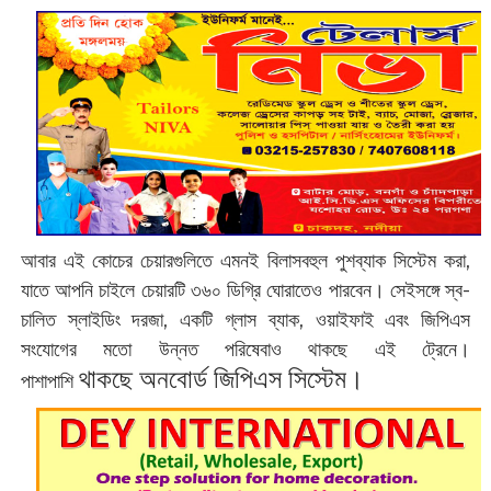
আবার এই কোচের চেয়ারগুলিতে এমনই বিলাসবহুল পুশব্যাক সিস্টেম করা,
যাতে আপনি চাইলে চেয়ারটি ৩৬০ ডিগ্রি ঘোরাতেও পারবেন। সেইসঙ্গে স্ব-
চালিত স্লাইডিং দরজা, একটি গ্লাস ব্যাক, ওয়াইফাই এবং জিপিএস
সংযোগের মতো উন্নত পরিষেবাও থাকছে এই ট্রেনে।
থাকছে
অনবোর্ড জিপিএস সিস্টেম।
পাশাপাশি