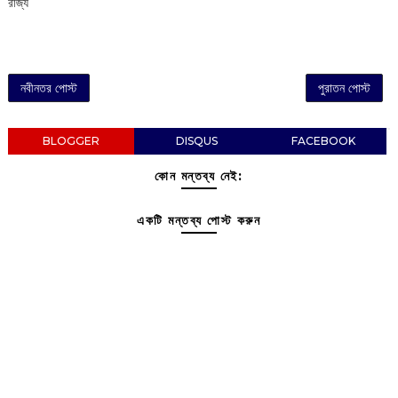
রাজ্য
নবীনতর পোস্ট
পুরাতন পোস্ট
BLOGGER
DISQUS
FACEBOOK
কোন মন্তব্য নেই:
একটি মন্তব্য পোস্ট করুন