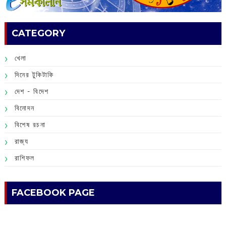
CATEGORY
খেলা
দিনের টুকিটাকি
দেশ - বিদেশ
বিনোদন
বিশেষ রচনা
রাজ্য
রাশিফল
FACEBOOK PAGE