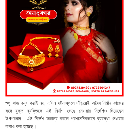
শুধু কাজ বন্ধ করাই নয়, এদিন ঘটনাস্থলে দাঁড়িয়েই অবৈধ নির্মান কাজের
সঙ্গে যুক্ত ব্যক্তিকে এই নির্মাণ ভেঙে নেওয়ার নির্দেশও দিয়েছেন
উপপ্রধান। এই নির্দেশ অমান্য করলে প্রশাসনিকভাবে ব্যবস্থা নেওয়ার
কথাও বলা হয়েছে।