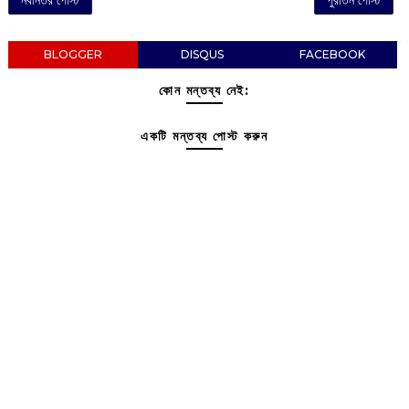
BLOGGER
DISQUS
FACEBOOK
কোন মন্তব্য নেই:
একটি মন্তব্য পোস্ট করুন